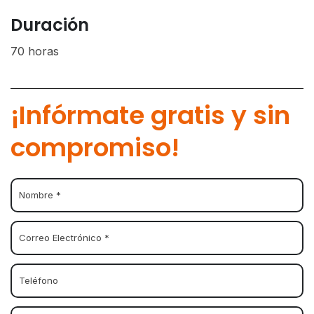
Duración
70 horas
¡Infórmate gratis y sin
compromiso!