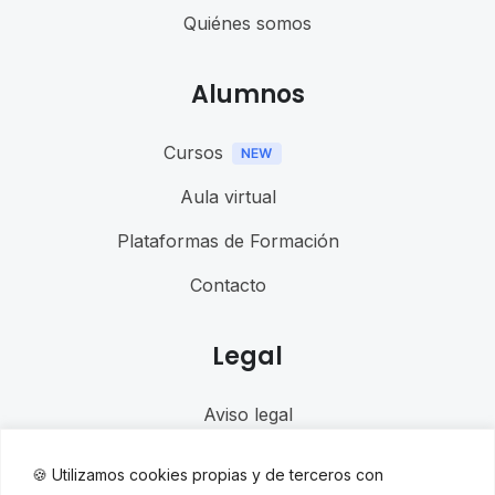
Quiénes somos
Alumnos
Cursos
Aula virtual
Plataformas de Formación
Contacto
Legal
Aviso legal
Política de cookies
🍪 Utilizamos cookies propias y de terceros con