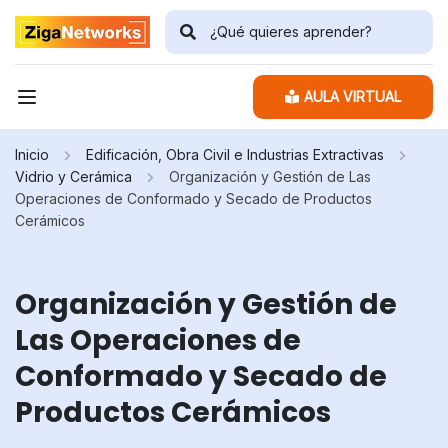
AULA VIRTUAL
Inicio
Edificación, Obra Civil e Industrias Extractivas
Vidrio y Cerámica
Organización y Gestión de Las
Operaciones de Conformado y Secado de Productos
Cerámicos
Organización y Gestión de
Las Operaciones de
Conformado y Secado de
Productos Cerámicos