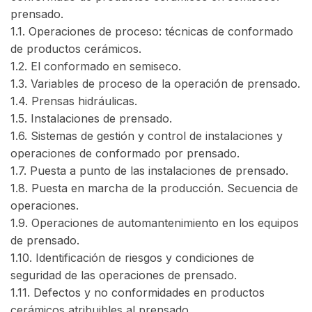
prensado.
1.1. Operaciones de proceso: técnicas de conformado
de productos cerámicos.
1.2. El conformado en semiseco.
1.3. Variables de proceso de la operación de prensado.
1.4. Prensas hidráulicas.
1.5. Instalaciones de prensado.
1.6. Sistemas de gestión y control de instalaciones y
operaciones de conformado por prensado.
1.7. Puesta a punto de las instalaciones de prensado.
1.8. Puesta en marcha de la producción. Secuencia de
operaciones.
1.9. Operaciones de automantenimiento en los equipos
de prensado.
1.10. Identificación de riesgos y condiciones de
seguridad de las operaciones de prensado.
1.11. Defectos y no conformidades en productos
cerámicos atribuibles al prensado.