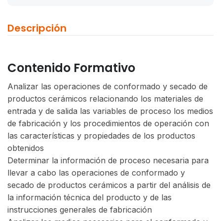
Descripción
Contenido Formativo
Analizar las operaciones de conformado y secado de
productos cerámicos relacionando los materiales de
entrada y de salida las variables de proceso los medios
de fabricación y los procedimientos de operación con
las características y propiedades de los productos
obtenidos
Determinar la información de proceso necesaria para
llevar a cabo las operaciones de conformado y
secado de productos cerámicos a partir del análisis de
la información técnica del producto y de las
instrucciones generales de fabricación