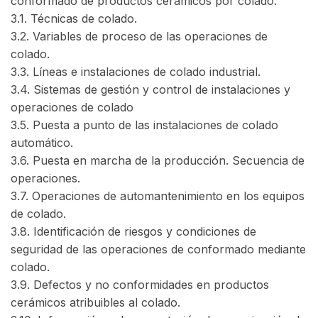
conformado de productos cerámicos por colado.
3.1. Técnicas de colado.
3.2. Variables de proceso de las operaciones de
colado.
3.3. Líneas e instalaciones de colado industrial.
3.4. Sistemas de gestión y control de instalaciones y
operaciones de colado
3.5. Puesta a punto de las instalaciones de colado
automático.
3.6. Puesta en marcha de la producción. Secuencia de
operaciones.
3.7. Operaciones de automantenimiento en los equipos
de colado.
3.8. Identificación de riesgos y condiciones de
seguridad de las operaciones de conformado mediante
colado.
3.9. Defectos y no conformidades en productos
cerámicos atribuibles al colado.