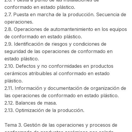
conformado en estado plástico.
2.7. Puesta en marcha de la producción. Secuencia de
operaciones.
2.8. Operaciones de automantenimiento en los equipos
de conformado en estado plástico.
2.9. Identificación de riesgos y condiciones de
seguridad de las operaciones de conformado en
estado plástico.
2.10. Defectos y no conformidades en productos
cerámicos atribuibles al conformado en estado
plástico.
2.11. Información y documentación de organización de
las operaciones de conformado en estado plástico.
2.12. Balances de masa.
2.13. Optimización de la producción.
Tema 3. Gestión de las operaciones y procesos de