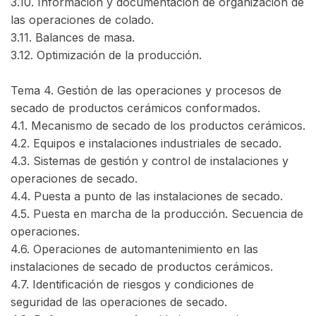
3.10. Información y documentación de organización de
las operaciones de colado.
3.11. Balances de masa.
3.12. Optimización de la producción.
Tema 4. Gestión de las operaciones y procesos de
secado de productos cerámicos conformados.
4.1. Mecanismo de secado de los productos cerámicos.
4.2. Equipos e instalaciones industriales de secado.
4.3. Sistemas de gestión y control de instalaciones y
operaciones de secado.
4.4. Puesta a punto de las instalaciones de secado.
4.5. Puesta en marcha de la producción. Secuencia de
operaciones.
4.6. Operaciones de automantenimiento en las
instalaciones de secado de productos cerámicos.
4.7. Identificación de riesgos y condiciones de
seguridad de las operaciones de secado.