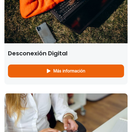
Desconexión Digital
Más información