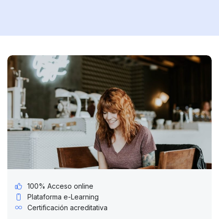
100% Acceso online
Plataforma e-Learning
Certificación acreditativa