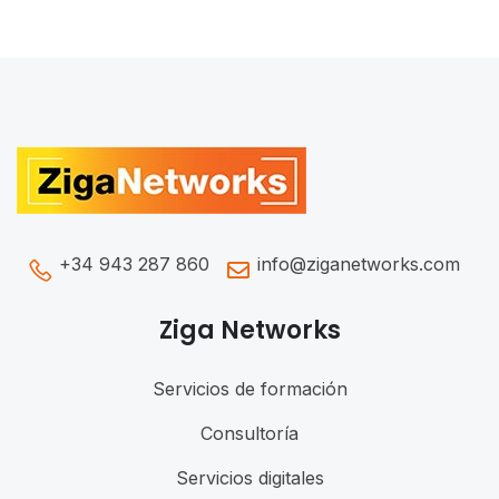
+34 943 287 860
info@ziganetworks.com
Ziga Networks
Servicios de formación
Consultoría
Servicios digitales