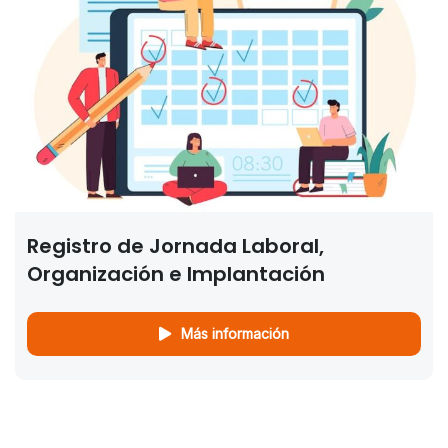
Registro de Jornada Laboral,
Organización e Implantación
Más información