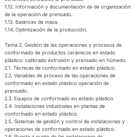
1.12. Información y documentación de de organización
de la operación de prensado.
1.13. Balances de masa.
1.14. Optimización de la producción.
Tema 2. Gestión de las operaciones y procesos de
conformado de productos cerámicos en estado
plástico: calibrado extrusión y prensado en húmedo.
2.1. Técnicas de conformado en estado plástico.
2.2. Variables de proceso de las operaciones de
conformado en estado plástico operación de
prensado.
2.3. Equipos de conformado en estado plástico.
2.4. Instalaciones industriales en plantas de
conformado en estado plástico.
2.5. Sistemas de gestión y control de instalaciones y
operaciones de conformado en estado plástico.
2.6. Puesta a punto de las instalaciones de