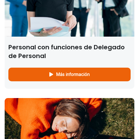
Personal con funciones de Delegado
de Personal
Más información