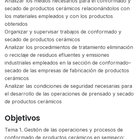
Analizar los medios necesarios para el conformado y
secado de productos cerámicos relacionándolos con
los materiales empleados y con los productos
obtenidos
Organizar y supervisar trabajos de conformado y
secado de productos cerámicos
Analizar los procedimientos de tratamiento eliminación
o reciclaje de residuos efluentes y emisiones
industriales empleados en la sección de conformado–
secado de las empresas de fabricación de productos
cerámicos
Analizar las condiciones de seguridad necesarias para
el desarrollo de las operaciones de prensado y secado
de productos cerámicos
Objetivos
Tema 1. Gestión de las operaciones y procesos de
conformado de productos cerámicos en semiseco: