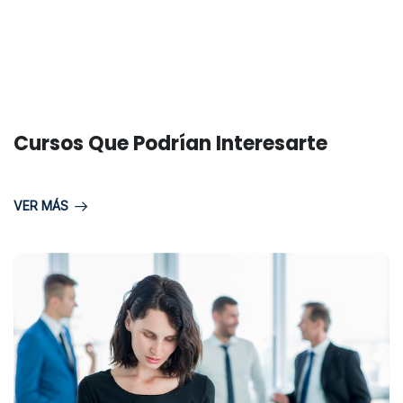
Cursos Que Podrían Interesarte
VER MÁS