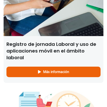
Registro de jornada Laboral y uso de
aplicaciones móvil en el ámbito
laboral
Más información