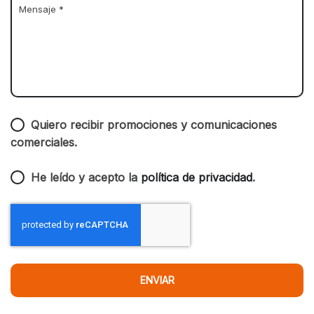
Quiero recibir promociones y comunicaciones
comerciales.
He leído y acepto la
política de privacidad
.