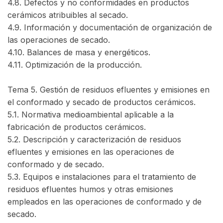
4.8. Defectos y no conformidades en productos
cerámicos atribuibles al secado.
4.9. Información y documentación de organización de
las operaciones de secado.
4.10. Balances de masa y energéticos.
4.11. Optimización de la producción.
Tema 5. Gestión de residuos efluentes y emisiones en
el conformado y secado de productos cerámicos.
5.1. Normativa medioambiental aplicable a la
fabricación de productos cerámicos.
5.2. Descripción y caracterización de residuos
efluentes y emisiones en las operaciones de
conformado y de secado.
5.3. Equipos e instalaciones para el tratamiento de
residuos efluentes humos y otras emisiones
empleados en las operaciones de conformado y de
secado.