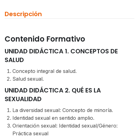
Descripción
Contenido Formativo
UNIDAD DIDÁCTICA 1. CONCEPTOS DE
SALUD
Concepto integral de salud.
Salud sexual.
UNIDAD DIDÁCTICA 2. QUÉ ES LA
SEXUALIDAD
La diversidad sexual: Concepto de minoría.
Identidad sexual en sentido amplio.
Orientación sexual: Identidad sexual/Género:
Práctica sexual