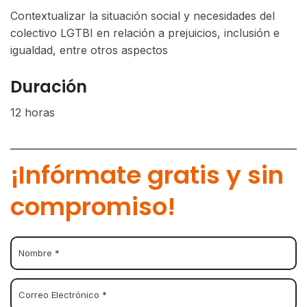
Contextualizar la situación social y necesidades del
colectivo LGTBI en relación a prejuicios, inclusión e
igualdad, entre otros aspectos
Duración
12 horas
¡Infórmate gratis y sin
compromiso!