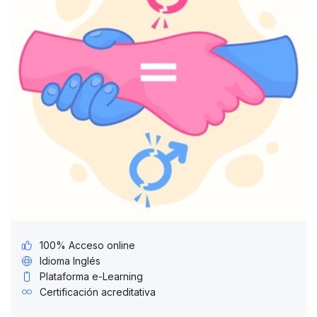
100% Acceso online
Idioma
Inglés
Plataforma e-Learning
Certificación acreditativa