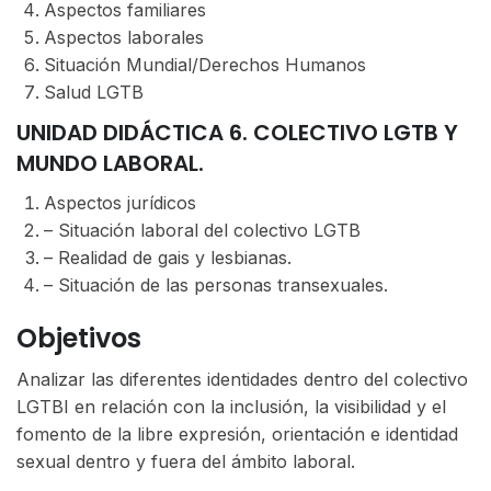
Aspectos familiares
Aspectos laborales
Situación Mundial/Derechos Humanos
Salud LGTB
UNIDAD DIDÁCTICA 6. COLECTIVO LGTB Y
MUNDO LABORAL.
Aspectos jurídicos
– Situación laboral del colectivo LGTB
– Realidad de gais y lesbianas.
– Situación de las personas transexuales.
Objetivos
Analizar las diferentes identidades dentro del colectivo
LGTBI en relación con la inclusión, la visibilidad y el
fomento de la libre expresión, orientación e identidad
sexual dentro y fuera del ámbito laboral.