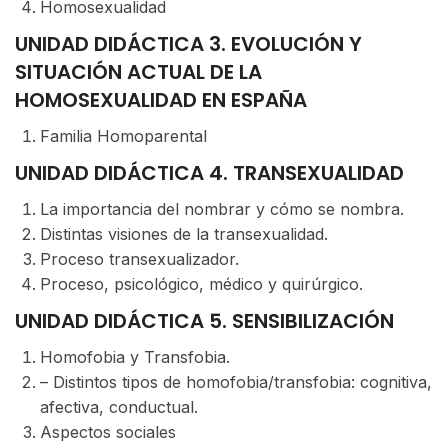
Homosexualidad
UNIDAD DIDÁCTICA 3. EVOLUCIÓN Y
SITUACIÓN ACTUAL DE LA
HOMOSEXUALIDAD EN ESPAÑA
Familia Homoparental
UNIDAD DIDÁCTICA 4. TRANSEXUALIDAD
La importancia del nombrar y cómo se nombra.
Distintas visiones de la transexualidad.
Proceso transexualizador.
Proceso, psicológico, médico y quirúrgico.
UNIDAD DIDÁCTICA 5. SENSIBILIZACIÓN
Homofobia y Transfobia.
– Distintos tipos de homofobia/transfobia: cognitiva,
afectiva, conductual.
Aspectos sociales