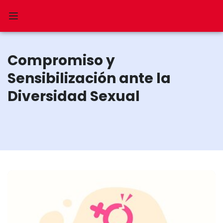
Compromiso y
Sensibilización ante la
Diversidad Sexual